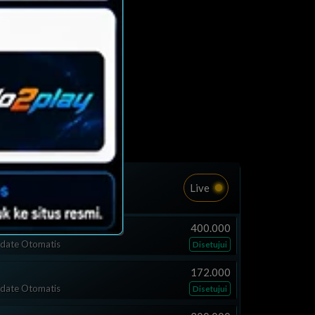
700.000
date Otomatis
Disetujui
50.000
date Otomatis
Disetujui
355.000
date Otomatis
Disetujui
100.000
date Otomatis
Disetujui
560.000
ir
Live
date Otomatis
Disetujui
400.000
date Otomatis
Disetujui
172.000
date Otomatis
Disetujui