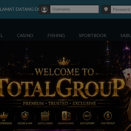
TANG DI INDO2PLAY
L
CASINO
FISHING
SPORTBOOK
SAB