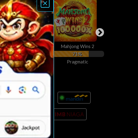
100.000
date Otomatis
Disetujui
560.000
date Otomatis
Disetujui
400.000
Mahjong Wins 2
Sweet Bonanza Super Scatter
date Otomatis
Disetujui
71%
46%
50
Pragmatic
Pragmatic
Pragm
172.000
date Otomatis
Disetujui
200.000
ode Pembayaran
date Otomatis
Disetujui
50.000
date Otomatis
Disetujui
350.000
date Otomatis
Disetujui