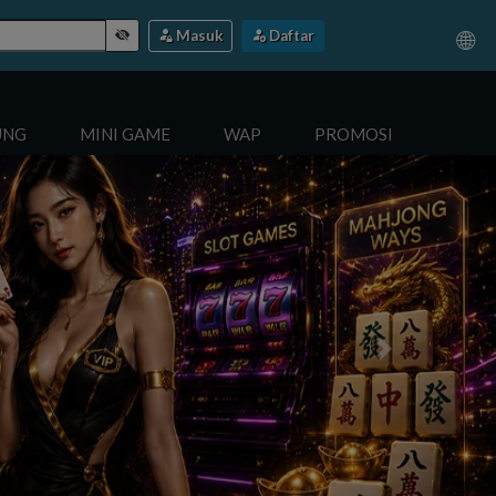
🌐
Masuk
Daftar
UNG
MINI GAME
WAP
PROMOSI
Berikutnya