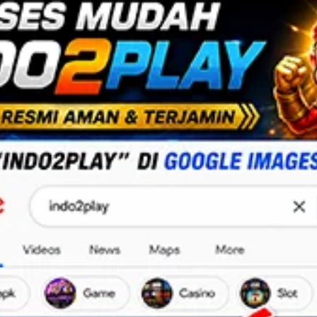
xxxam01
100.009
INDO2PLAY • Up
Disetujui
xxxr2245
205.103
INDO2PLAY • Up
Disetujui
xxxar14
Fortune of Olympus
80.000
Starlight Princess 1000
INDO2PLAY • Up
63%
49%
Disetujui
Pragmatic
Pragmatic
xxxissp
320.000
INDO2PLAY • Up
Disetujui
xxxtha72
Met
110.000
INDO2PLAY • Up
Disetujui
xxxilah05
50.000
INDO2PLAY • Up
Disetujui
xxxp
100.000
INDO2PLAY • Up
Disetujui