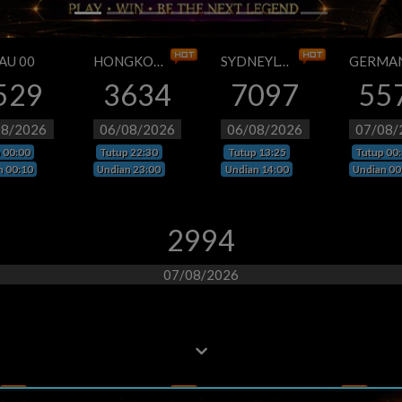
AU 00
HONGKONG
SYDNEYLOTTO
529
3634
7097
55
08/2026
06/08/2026
06/08/2026
07/08/
 00:00
Tutup 22:30
Tutup 13:25
Tutup 00
n 00:10
Undian 23:00
Undian 14:00
Undian 00
2994
07/08/2026
xxxjo1231
50.000
INDO2PLAY • Up
Disetujui
xxxditz
100.000
INDO2PLAY • Up
Disetujui