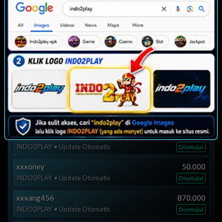
INDO2PLAY • Update Otomatis
Disetujui
xxxlo123
205.000
INDO2PLAY • Update Otomatis
Disetujui
xxxchyat12
20.000
INDO2PLAY • Update Otomatis
Disetujui
xxxlla99
51.000
INDO2PLAY • Update Otomatis
Disetujui
xxxikk
50.000
INDO2PLAY • Update Otomatis
Disetujui
xxxa2
100.000
INDO2PLAY • Update Otomatis
Disetujui
xxxsoey
20.009
INDO2PLAY • Update Otomatis
Disetujui
Withdraw Terakhir
xxxa2
115.000
Live
INDO2PLAY • Update Otomatis
Disetujui
xxxns69
30.000
INDO2PLAY • Update Otomatis
Disetujui
xxxckjoker88
61.720
INDO2PLAY • Update Otomatis
Disetujui
xxxurumalam99
30.000
INDO2PLAY • Update Otomatis
Disetujui
xxxoney
50.000
INDO2PLAY • Update Otomatis
Disetujui
xxxar09
25.000
INDO2PLAY • Update Otomatis
Disetujui
xxxang456
870.000
INDO2PLAY • Update Otomatis
Disetujui
xxxmjosss123
100.000