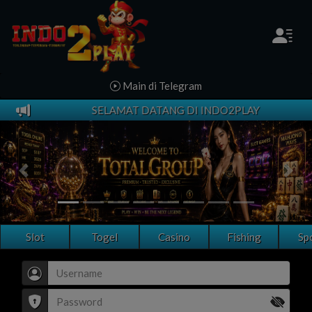
Main di Telegram
SELAMAT DATANG DI INDO2PLAY
Sebelumnya
Beri
Slot
Togel
Casino
Fishing
Sp