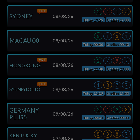
2
4
1
3
MISSOURI
6
09/08/26
MIDDAY
Tutup 13:25
Undian 14:00
xxxmjosss123
100.000
INDO2PLAY • Update Otomatis
Disetujui
5
1
3
1
6
09/08/26
VIRGINIA DAY
xxxnxy1804
20.605
Tutup 00:00
Undian 00:10
INDO2PLAY • Update Otomatis
Disetujui
NEW
2
7
9
7
xxxing99
100.000
6
YORK
09/08/26
Tutup 22:30
Undian 23:00
INDO2PLAY • Update Otomatis
Disetujui
MIDDAY
xxxa2
46.000
1
3
7
7
6
INDO2PLAY • Update Otomatis
Disetujui
09/08/26
VANCOUVER
Tutup 13:25
Undian 14:00
xxxchyat12
20.000
INDO2PLAY • Update Otomatis
2
4
2
8
Disetujui
NORTH
6
CAROLINA
09/08/26
Tutup 00:01
Undian 00:11
xxxikk
50.000
DAY
INDO2PLAY • Update Otomatis
Disetujui
8
3
8
7
6
PARISIAN