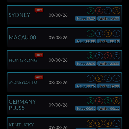
2
4
1
3
MISSOURI
EY
08/08/26
MIDDAY
Tutup 13:25
Undian 14:00
xxxol5758
96.000
INDO2PLAY • Update Otomatis
Disetujui
5
1
3
1
U 00
09/08/26
VIRGINIA D
xxxa001
50.000
Tutup 00:00
Undian 00:10
INDO2PLAY • Update Otomatis
Disetujui
NEW
2
7
9
7
xxxrut93
28.000
KONG
08/08/26
YORK
Tutup 22:30
Undian 23:00
INDO2PLAY • Update Otomatis
Disetujui
MIDDAY
xxxellele123
200.000
1
3
7
7
08/08/26
INDO2PLAY • Update Otomatis
YLOTTO
Disetujui
VANCOUVER
Tutup 13:25
Undian 14:00
xxxuh86
60.000
INDO2PLAY • Update Otomatis
2
4
2
8
MANY
Disetujui
NORTH
09/08/26
5
CAROLIN
Tutup 00:01
Undian 00:11
xxxan009
75.000
DAY
INDO2PLAY • Update Otomatis
Disetujui
8
3
8
7
UCKY
09/08/26
PARISIAN