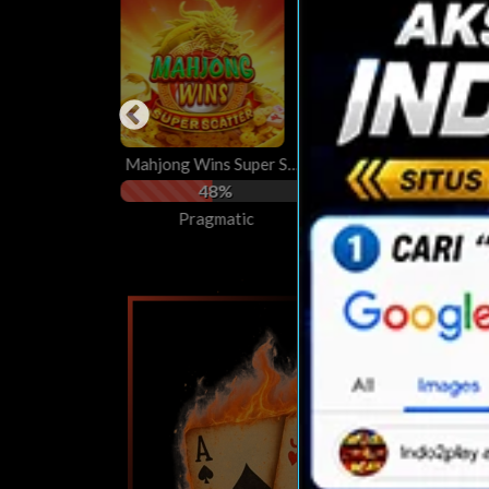
xxxarno
INDO2PLAY • Update Otomatis
xxxong28
INDO2PLAY • Update Otomatis
Mahjong Wins 3 - Black Scatter
xxxby55
Mahjong Wins Super Scatter
Gates of Olympus
77%
48%
INDO2PLAY • Update Otomatis
49%
gmatic
Pragmatic
Pragmatic
xxxc004
INDO2PLAY • Update Otomatis
xxxoy86
INDO2PLAY • Update Otomatis
xxxro07
INDO2PLAY • Update Otomatis
xxxbon56
INDO2PLAY • Update Otomatis