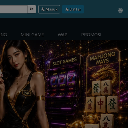
🌐
Masuk
Daftar
UNG
MINI GAME
WAP
PROMOSI
Berikutnya