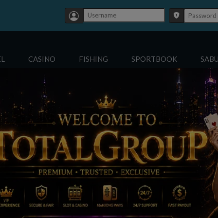
SELAMAT DATANG DI INDO2PLAY
L
CASINO
FISHING
SPORTBOOK
SAB