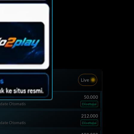
60.000
date Otomatis
Disetujui
50.000
date Otomatis
Disetujui
391.200
date Otomatis
Disetujui
300.000
date Otomatis
Disetujui
500.000
ir
Live
date Otomatis
Disetujui
50.000
date Otomatis
Disetujui
212.000
date Otomatis
Disetujui