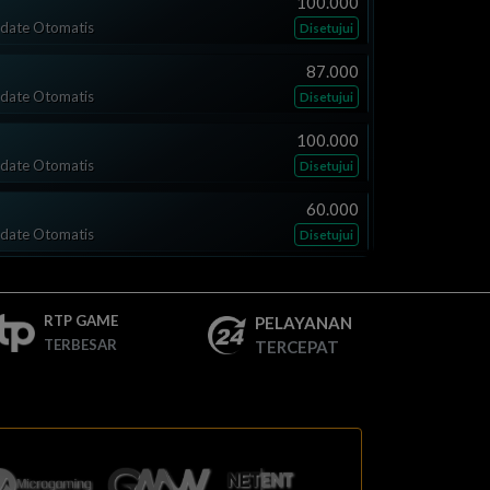
100.000
date Otomatis
Disetujui
87.000
date Otomatis
Disetujui
100.000
date Otomatis
Disetujui
60.000
date Otomatis
Disetujui
50.000
date Otomatis
Disetujui
RTP GAME
PELAYANAN
TERBESAR
TERCEPAT
391.200
date Otomatis
Disetujui
300.000
date Otomatis
Disetujui
500.000