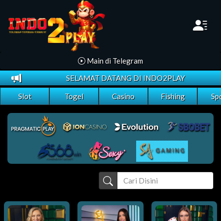
Main di Telegram
SELAMAT DATANG DI INDO2PLAY
Slot
Togel
Casino
Fishing
Sp