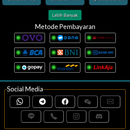
Lebih Banyak
Metode Pembayaran
Social Media