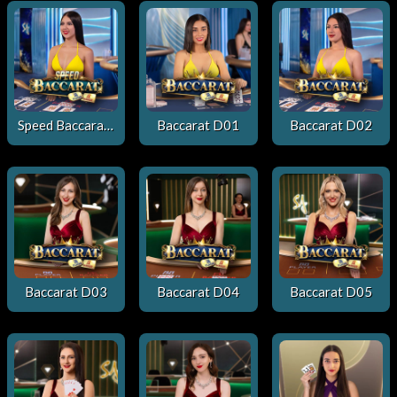
Speed Baccarat C08
Baccarat D01
Baccarat D02
Baccarat D03
Baccarat D04
Baccarat D05