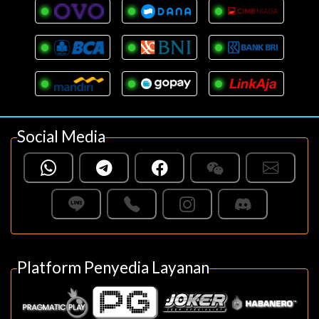
Social Media
Platform Penyedia Layanan