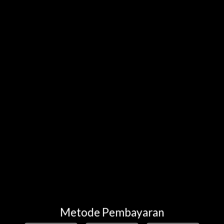
Metode Pembayaran