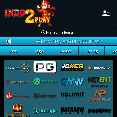
Main di Telegram
SELAMAT DATANG DI INDO2PLAY
Slot
Togel
Casino
Fishing
Sp