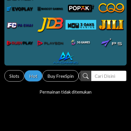
Slots
Hot
Buy FreeSpin
Table Games
Permainan tidak ditemukan