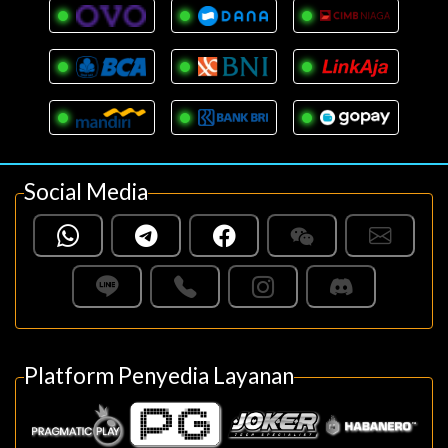
Social Media
Platform Penyedia Layanan