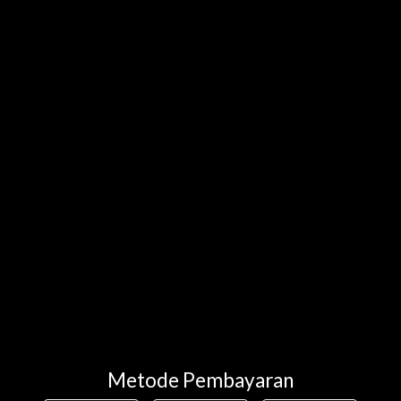
Metode Pembayaran