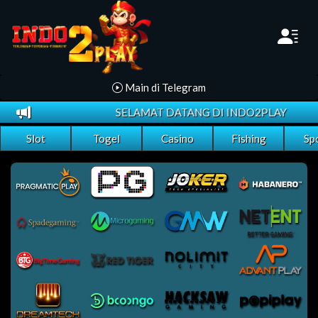
Main di Telegram
SELAMAT DATANG DI INDO2PLAY
Slot
Togel
Casino
Fishing
Sp