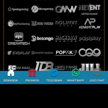
BERANDA
PROMOSI
TELEGRAM
WHATSAPP
LIVE CHAT