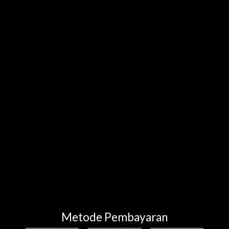
Metode Pembayaran