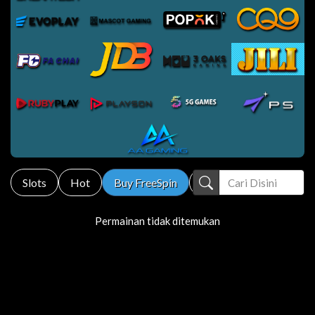
Slots
Hot
Buy FreeSpin
Table Games
Permainan tidak ditemukan