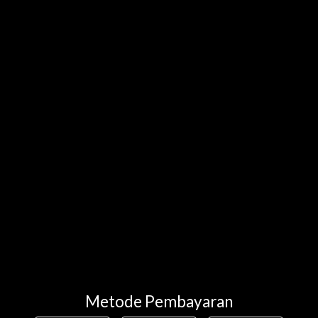
Metode Pembayaran