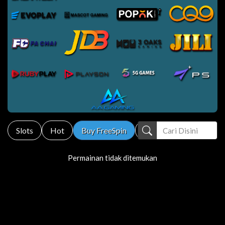
Slots
Hot
Buy FreeSpin
Table Games
Permainan tidak ditemukan