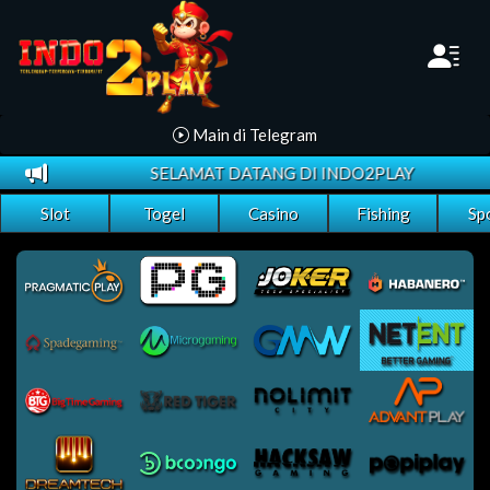
Main di Telegram
SELAMAT DATANG DI INDO2PLAY
Slot
Togel
Casino
Fishing
Sp