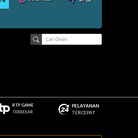
RTP GAME
PELAYANAN
TERBESAR
TERCEPAT