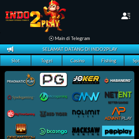
Main di Telegram
SELAMAT DATANG DI INDO2PLAY
Slot
Togel
Casino
Fishing
Sp